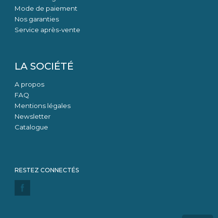
Mode de paiement
Nos garanties
Service après-vente
LA SOCIÉTÉ
A propos
FAQ
Mentions légales
Newsletter
Catalogue