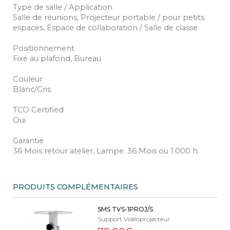
Type de salle / Application
Salle de réunions, Projecteur portable / pour petits
espaces, Espace de collaboration / Salle de classe
Positionnement
Fixé au plafond, Bureau
Couleur
Blanc/Gris
TCO Certified
Oui
Garantie
36 Mois retour atelier, Lampe: 36 Mois ou 1.000 h
PRODUITS COMPLÉMENTAIRES
SMS TVS-1PROJ/S
Support Vidéoprojecteur