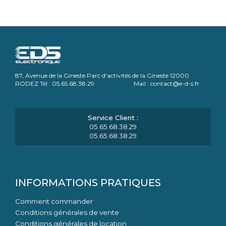
87, Avenue de la Gineste Parc d'activités de la Gineste 12000
RODEZ Tél : 05.65.68.38.29 Mail : contact@e-d-s.fr
05.65.68.38.29
05.65.68.38.29
INFORMATIONS PRATIQUES
Comment commander
Conditions générales de vente
Conditions générales de location