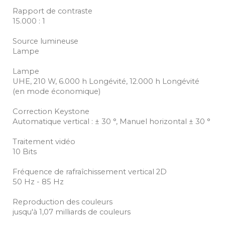
Rapport de contraste
15.000 : 1
Source lumineuse
Lampe
Lampe
UHE, 210 W, 6.000 h Longévité, 12.000 h Longévité
(en mode économique)
Correction Keystone
Automatique vertical : ± 30 °, Manuel horizontal ± 30 °
Traitement vidéo
10 Bits
Fréquence de rafraîchissement vertical 2D
50 Hz - 85 Hz
Reproduction des couleurs
jusqu'à 1,07 milliards de couleurs