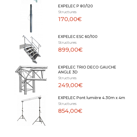
EXPELEC P 80/120
Structures
170,00€
EXPELEC ESC 60/100
Structures
899,00€
EXPELEC TRIO DECO GAUCHE
ANGLE 3D
Structures
249,00€
EXPELEC Pont lumière 4.30m x 4m
Structures
854,00€