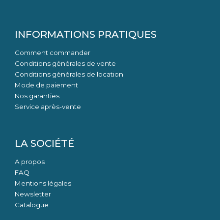
INFORMATIONS PRATIQUES
Comment commander
Conditions générales de vente
Conditions générales de location
Mode de paiement
Nos garanties
Service après-vente
LA SOCIÉTÉ
A propos
FAQ
Mentions légales
Newsletter
Catalogue