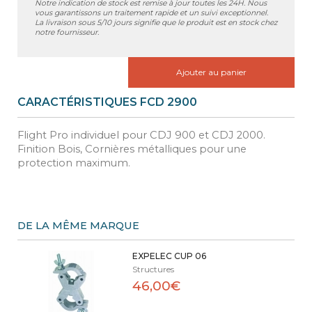
Notre indication de stock est remise à jour toutes les 24H. Nous
vous garantissons un traitement rapide et un suivi exceptionnel.
La livraison sous 5/10 jours signifie que le produit est en stock chez
notre fournisseur.
Ajouter au panier
CARACTÉRISTIQUES FCD 2900
Flight Pro individuel pour CDJ 900 et CDJ 2000.
Finition Bois, Cornières métalliques pour une
protection maximum.
DE LA MÊME MARQUE
EXPELEC CUP 06
Structures
46,00€