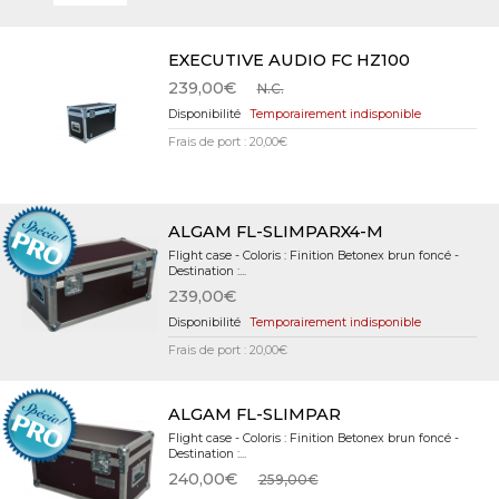
EXECUTIVE AUDIO FC HZ100
239,00€
N.C.
Temporairement indisponible
Frais de port : 20,00€
ALGAM FL-SLIMPARX4-M
Flight case - Coloris : Finition Betonex brun foncé -
Destination :...
239,00€
Temporairement indisponible
Frais de port : 20,00€
ALGAM FL-SLIMPAR
Flight case - Coloris : Finition Betonex brun foncé -
Destination :...
240,00€
259,00€