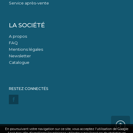
Service après-vente
LA SOCIÉTÉ
A propos
FAQ
Mentions légales
Newsletter
Catalogue
En poursuivant votre navigation sur ce site, vous acceptez l'utilisation de Google