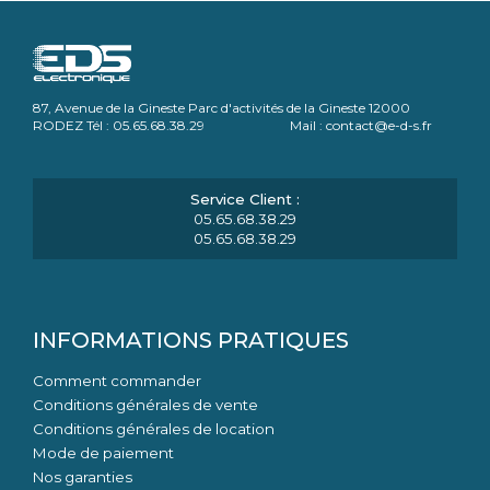
87, Avenue de la Gineste Parc d'activités de la Gineste 12000
RODEZ Tél : 05.65.68.38.29 Mail : contact@e-d-s.fr
05.65.68.38.29
05.65.68.38.29
INFORMATIONS PRATIQUES
Comment commander
Conditions générales de vente
Conditions générales de location
Mode de paiement
Nos garanties