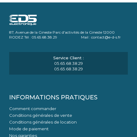
87, Avenue de la Gineste Parc d'activités de la Gineste 12000
RODEZ Tél : 05.65.68.38.29 Mail : contact@e-d-s.fr
05.65.68.38.29
05.65.68.38.29
INFORMATIONS PRATIQUES
Comment commander
Conditions générales de vente
Conditions générales de location
Mode de paiement
Nos garanties