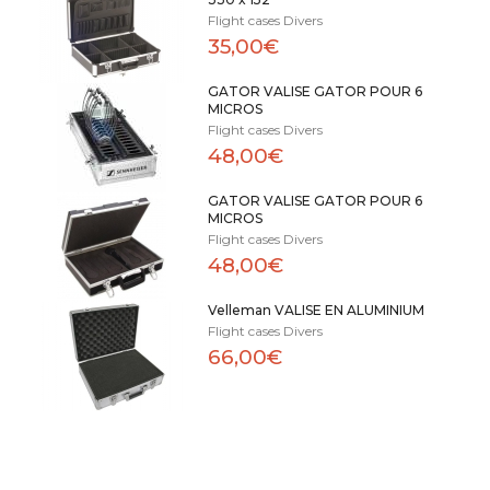
Flight cases Divers
35,00€
GATOR VALISE GATOR POUR 6
MICROS
Flight cases Divers
48,00€
GATOR VALISE GATOR POUR 6
MICROS
Flight cases Divers
48,00€
Velleman VALISE EN ALUMINIUM
Flight cases Divers
66,00€