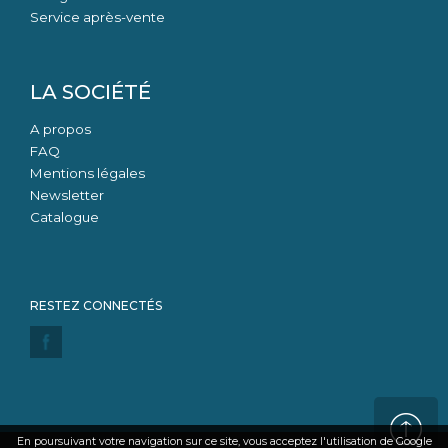
Service après-vente
LA SOCIÉTÉ
A propos
FAQ
Mentions légales
Newsletter
Catalogue
En poursuivant votre navigation sur ce site, vous acceptez l'utilisation de Google