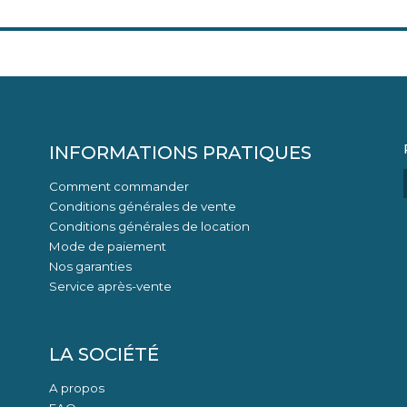
INFORMATIONS PRATIQUES
Comment commander
Conditions générales de vente
Conditions générales de location
Mode de paiement
Nos garanties
Service après-vente
LA SOCIÉTÉ
A propos