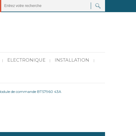
ELECTRONIQUE
INSTALLATION
|
|
|
odule de commande BTS7960 43A