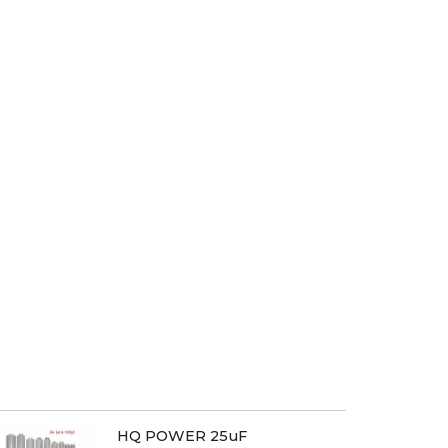
HQ POWER 25uF