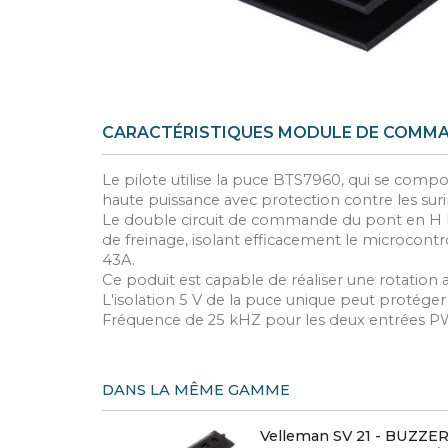
CARACTÉRISTIQUES MODULE DE COMMA
Le pilote utilise la puce BTS7960, qui se com
haute puissance avec protection contre les sur
Le double circuit de commande du pont en H B
de freinage, isolant efficacement le microcontr
43A.
Ce poduit est capable de réaliser une rotation 
L'isolation 5 V de la puce unique peut protéger
Fréquence de 25 kHZ pour les deux entrées 
DANS LA MÊME GAMME
Velleman SV 21 - BUZZE