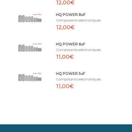
12,00€
HQ POWER 8uF
Composants electroniques
12,00€
HQ POWER 6uF
Composants electroniques
11,00€
HQ POWER 5uF
Composants electroniques
11,00€