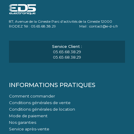
87, Avenue de la Gineste Parc d'activités de la Gineste 12000
RODEZ Tél : 05.65.68.38.29 Mail : contact@e-d-s.fr
05.65.68.38.29
05.65.68.38.29
INFORMATIONS PRATIQUES
Comment commander
Conditions générales de vente
Conditions générales de location
Mode de paiement
Nos garanties
Service après-vente