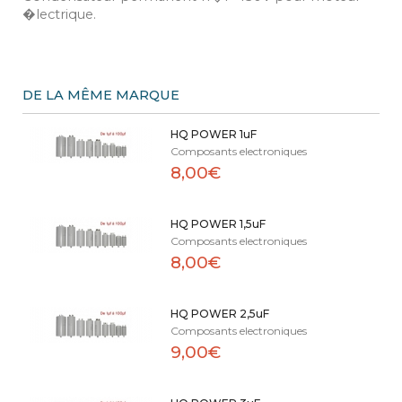
�lectrique.
DE LA MÊME MARQUE
HQ POWER 1uF
Composants electroniques
8,00€
HQ POWER 1,5uF
Composants electroniques
8,00€
HQ POWER 2,5uF
Composants electroniques
9,00€