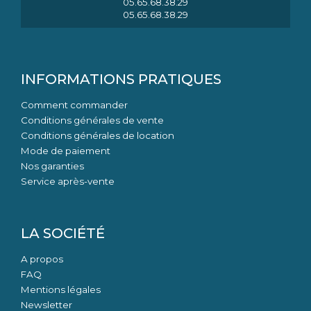
05.65.68.38.29
05.65.68.38.29
INFORMATIONS PRATIQUES
Comment commander
Conditions générales de vente
Conditions générales de location
Mode de paiement
Nos garanties
Service après-vente
LA SOCIÉTÉ
A propos
FAQ
Mentions légales
Newsletter