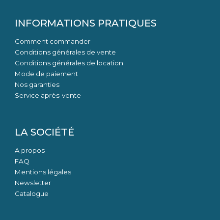
INFORMATIONS PRATIQUES
Comment commander
Conditions générales de vente
Conditions générales de location
Mode de paiement
Nos garanties
Service après-vente
LA SOCIÉTÉ
A propos
FAQ
Mentions légales
Newsletter
Catalogue