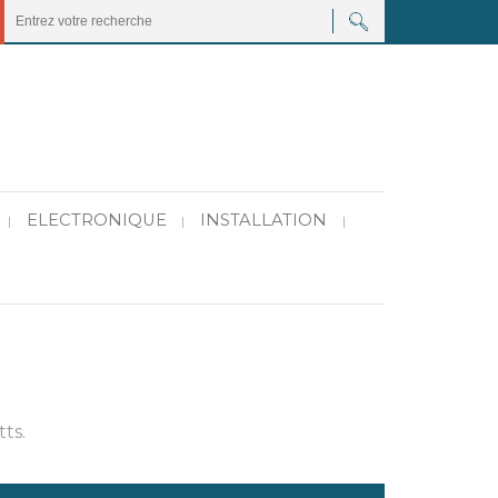
ELECTRONIQUE
INSTALLATION
|
|
|
ts.