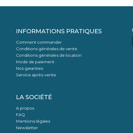
INFORMATIONS PRATIQUES
Comment commander
Conditions générales de vente
Conditions générales de location
Mode de paiement
Nos garanties
Service après-vente
LA SOCIÉTÉ
A propos
FAQ
Mentions légales
Newsletter