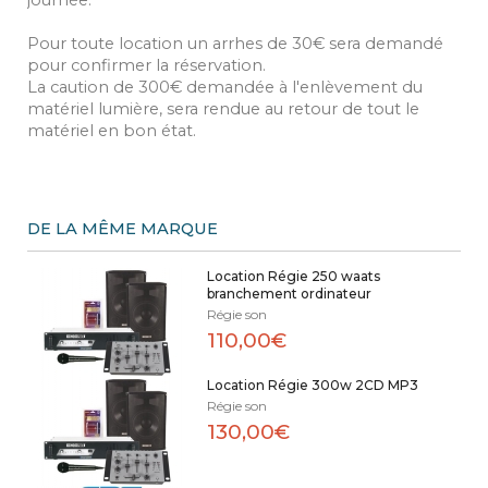
journée.
Pour toute location un arrhes de 30€ sera demandé
pour confirmer la réservation.
La caution de 300€ demandée à l'enlèvement du
matériel lumière, sera rendue au retour de tout le
matériel en bon état.
DE LA MÊME MARQUE
Location Régie 250 waats
branchement ordinateur
Régie son
110,00€
Location Régie 300w 2CD MP3
Régie son
130,00€