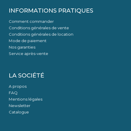
INFORMATIONS PRATIQUES
Comment commander
Conditions générales de vente
Conditions générales de location
Mode de paiement
Nos garanties
Service après-vente
LA SOCIÉTÉ
A propos
FAQ
Mentions légales
Newsletter
Catalogue