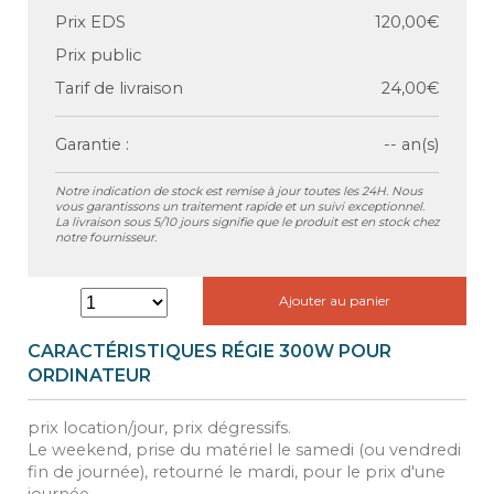
Prix EDS
120,00€
Prix public
Tarif de livraison
24,00€
Garantie :
-- an(s)
Notre indication de stock est remise à jour toutes les 24H. Nous
vous garantissons un traitement rapide et un suivi exceptionnel.
La livraison sous 5/10 jours signifie que le produit est en stock chez
notre fournisseur.
Ajouter au panier
CARACTÉRISTIQUES RÉGIE 300W POUR
ORDINATEUR
prix location/jour, prix dégressifs.
Le weekend, prise du matériel le samedi (ou vendredi
fin de journée), retourné le mardi, pour le prix d'une