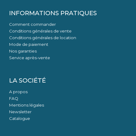
INFORMATIONS PRATIQUES
Comment commander
Conditions générales de vente
Conditions générales de location
Mode de paiement
Nos garanties
Service après-vente
LA SOCIÉTÉ
A propos
FAQ
Mentions légales
Newsletter
Catalogue