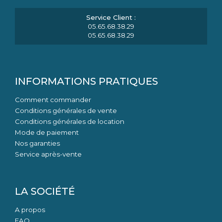
05.65.68.38.29
05.65.68.38.29
INFORMATIONS PRATIQUES
Comment commander
Conditions générales de vente
Conditions générales de location
Mode de paiement
Nos garanties
Service après-vente
LA SOCIÉTÉ
A propos
FAQ