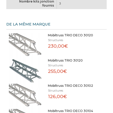
Nombre kits jonction
3
fournis
DE LA MÊME MARQUE
Mobiltruss TRIO DECO 30120
Structures
230,00€
Mobiltruss TRIO 30120
Structures
255,00€
Mobiltruss TRIO DECO 30102
Structures
126,00€
Mobiltruss TRIO DECO 30104