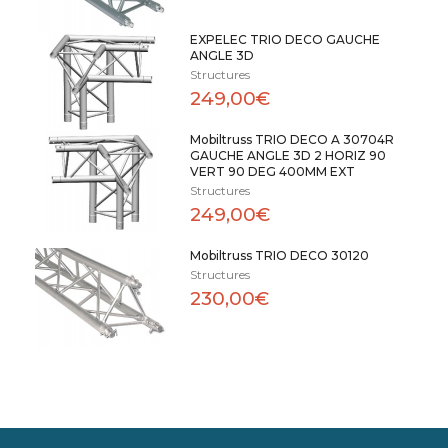
EXPELEC TRIO DECO GAUCHE
ANGLE 3D
Structures
249,00€
Mobiltruss TRIO DECO A 30704R
GAUCHE ANGLE 3D 2 HORIZ 90
VERT 90 DEG 400MM EXT
Structures
249,00€
Mobiltruss TRIO DECO 30120
Structures
230,00€