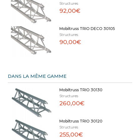
Structures
92,00€
Mobiltruss TRIO DECO 30105
Structures
90,00€
DANS LA MÊME GAMME
Mobiltruss TRIO 30130
Structures
260,00€
Mobiltruss TRIO 30120
Structures
255,00€