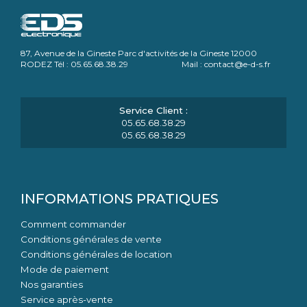
87, Avenue de la Gineste Parc d'activités de la Gineste 12000
RODEZ Tél : 05.65.68.38.29 Mail : contact@e-d-s.fr
05.65.68.38.29
05.65.68.38.29
INFORMATIONS PRATIQUES
Comment commander
Conditions générales de vente
Conditions générales de location
Mode de paiement
Nos garanties
Service après-vente