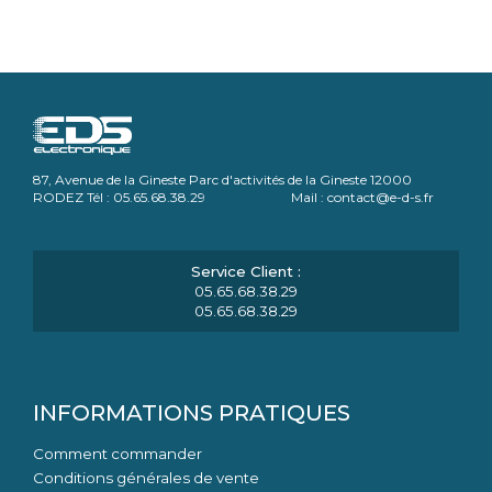
87, Avenue de la Gineste Parc d'activités de la Gineste 12000
RODEZ Tél : 05.65.68.38.29 Mail : contact@e-d-s.fr
05.65.68.38.29
05.65.68.38.29
INFORMATIONS PRATIQUES
Comment commander
Conditions générales de vente