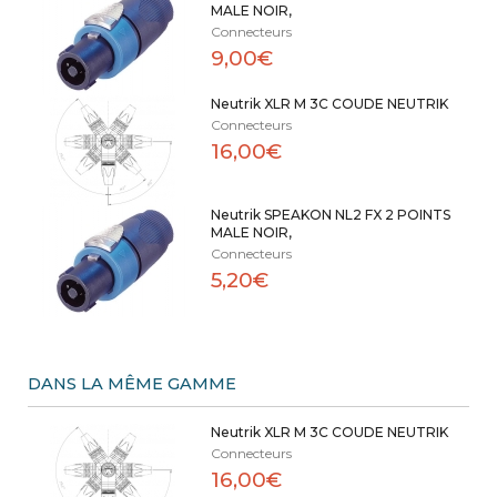
MALE NOIR,
Connecteurs
9,00€
Neutrik XLR M 3C COUDE NEUTRIK
Connecteurs
16,00€
Neutrik SPEAKON NL2 FX 2 POINTS
MALE NOIR,
Connecteurs
5,20€
DANS LA MÊME GAMME
Neutrik XLR M 3C COUDE NEUTRIK
Connecteurs
16,00€