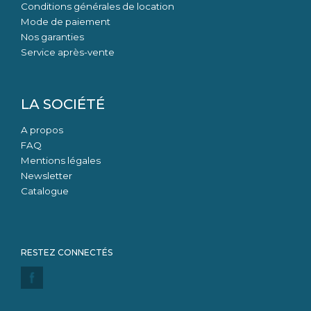
Conditions générales de location
Mode de paiement
Nos garanties
Service après-vente
LA SOCIÉTÉ
A propos
FAQ
Mentions légales
Newsletter
Catalogue