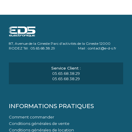
87, Avenue de la Gineste Parc d'activités de la Gineste 12000
RODEZ Tél : 05.65.68.38.29 Mail : contact@e-d-s.fr
05.65.68.38.29
05.65.68.38.29
INFORMATIONS PRATIQUES
Comment commander
Conditions générales de vente
Conditions générales de location