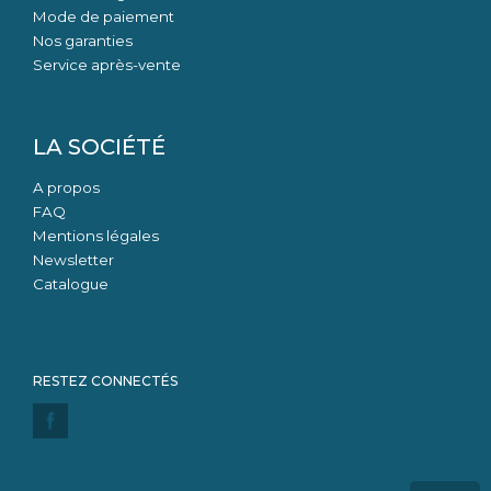
Mode de paiement
Nos garanties
Service après-vente
LA SOCIÉTÉ
A propos
FAQ
Mentions légales
Newsletter
Catalogue