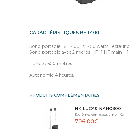
CARACTÉRISTIQUES BE 1400
Sono portable BE 1400 PT - 50 watts Lecte
Sono portable avec 2 micros HF : 1 HF main + 1 
Portée : 600 mètres
Autonomie 4 heures.
PRODUITS COMPLÉMENTAIRES
HK LUCAS-NANO300
Systèmes compacts amplifiés
706,00€