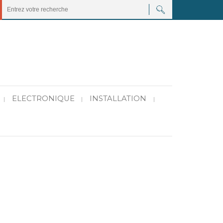
ELECTRONIQUE
INSTALLATION
|
|
|