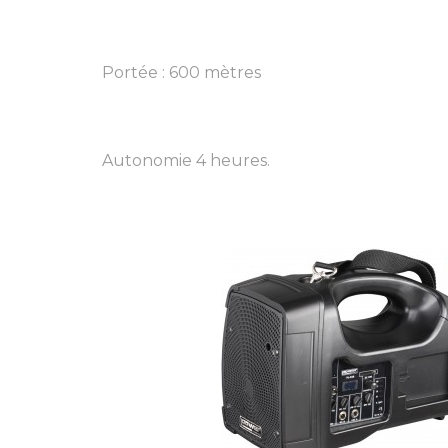
Portée : 600 mètres
Autonomie 4 heures.