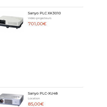
Sanyo PLC XK3010
Vidéo projecteurs
701,00€
Sanyo PLC-XU48
Location
85,00€