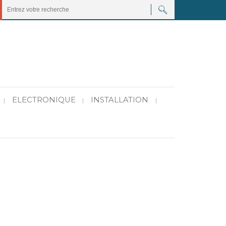
ELECTRONIQUE
INSTALLATION
|
|
|