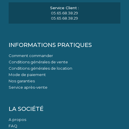
05.65.68.38.29
05.65.68.38.29
INFORMATIONS PRATIQUES
Comment commander
Conditions générales de vente
Conditions générales de location
Mode de paiement
Nos garanties
Service après-vente
LA SOCIÉTÉ
A propos
FAQ