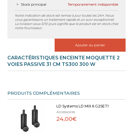
Stock principal
Temporairement indisponible
Notre indication de stock est remise à jour toutes les 24H. Nous
vous garantissons un traitement rapide et un suivi exceptionnel.
La livraison sous 5/10 jours signifie que le produit est en stock chez
notre fournisseur.
Ajouter au panier
CARACTÉRISTIQUES ENCEINTE MOQUETTE 2
VOIES PASSIVE 31 CM TS300 300 W
PRODUITS COMPLÉMENTAIRES
LD Systems LD MIX 6 G2SET1
Accessoires
24,00€