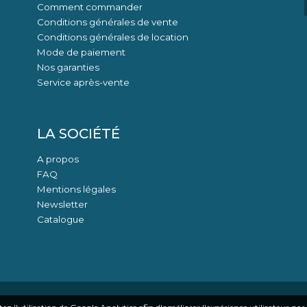
Comment commander
Conditions générales de vente
Conditions générales de location
Mode de paiement
Nos garanties
Service après-vente
LA SOCIÉTÉ
A propos
FAQ
Mentions légales
Newsletter
Catalogue