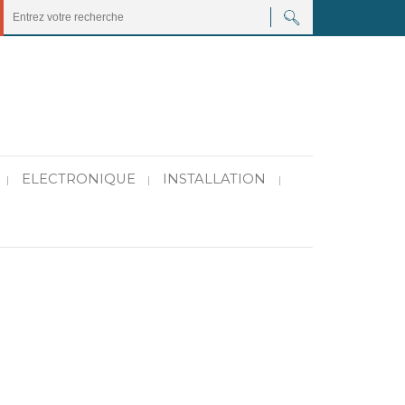
ELECTRONIQUE
INSTALLATION
|
|
|