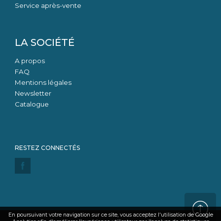
Service après-vente
LA SOCIÉTÉ
A propos
FAQ
Mentions légales
Newsletter
Catalogue
En poursuivant votre navigation sur ce site, vous acceptez l'utilisation de Google