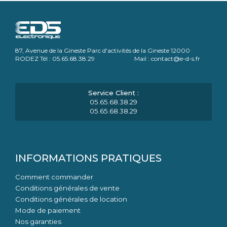
87, Avenue de la Gineste Parc d'activités de la Gineste 12000
RODEZ Tél : 05.65.68.38.29 Mail : contact@e-d-s.fr
05.65.68.38.29
05.65.68.38.29
INFORMATIONS PRATIQUES
Comment commander
Conditions générales de vente
Conditions générales de location
Mode de paiement
Nos garanties