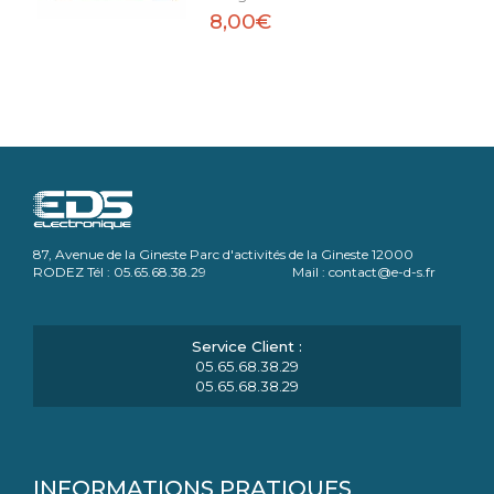
8,00€
87, Avenue de la Gineste Parc d'activités de la Gineste 12000
RODEZ Tél : 05.65.68.38.29 Mail : contact@e-d-s.fr
05.65.68.38.29
05.65.68.38.29
INFORMATIONS PRATIQUES