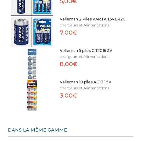
5,00€
Velleman 2 Piles VARTA 1.5v LR20
chargeurs et Alimentations
7,00€
Velleman 5 piles CR2016 3V
chargeurs et Alimentations
8,00€
Velleman 10 piles AG13 1,5V
chargeurs et Alimentations
3,00€
DANS LA MÊME GAMME