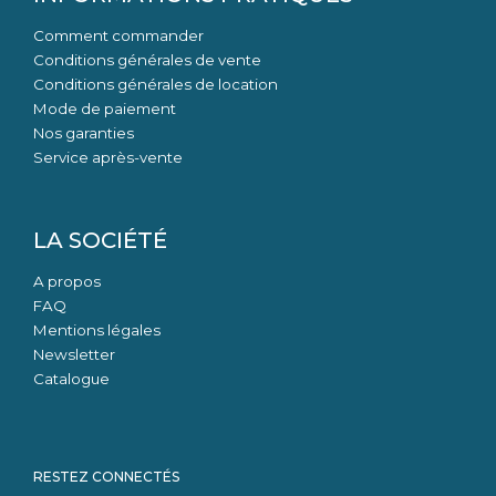
Comment commander
Conditions générales de vente
Conditions générales de location
Mode de paiement
Nos garanties
Service après-vente
LA SOCIÉTÉ
A propos
FAQ
Mentions légales
Newsletter
Catalogue