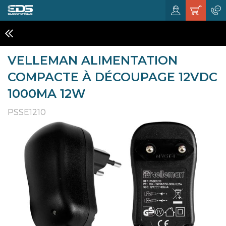
CHARGEURS ET ALIMENTATIONS
VELLEMAN ALIMENTATION
COMPACTE À DÉCOUPAGE 12VDC
1000MA 12W
PSSE1210