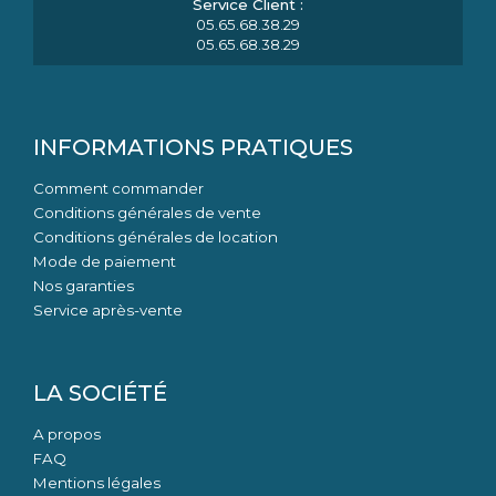
05.65.68.38.29
05.65.68.38.29
INFORMATIONS PRATIQUES
Comment commander
Conditions générales de vente
Conditions générales de location
Mode de paiement
Nos garanties
Service après-vente
LA SOCIÉTÉ
A propos
FAQ
Mentions légales