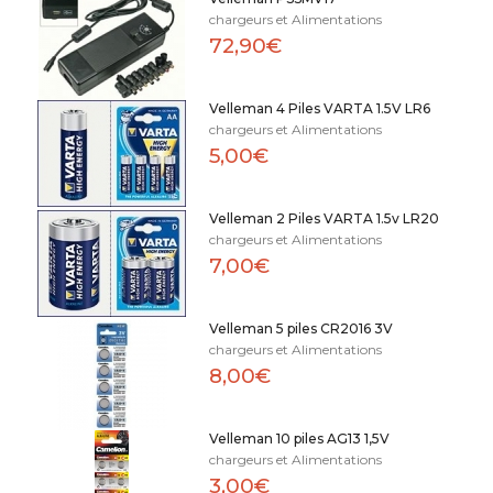
chargeurs et Alimentations
72,90€
Velleman 4 Piles VARTA 1.5V LR6
chargeurs et Alimentations
5,00€
Velleman 2 Piles VARTA 1.5v LR20
chargeurs et Alimentations
7,00€
Velleman 5 piles CR2016 3V
chargeurs et Alimentations
8,00€
Velleman 10 piles AG13 1,5V
chargeurs et Alimentations
3,00€