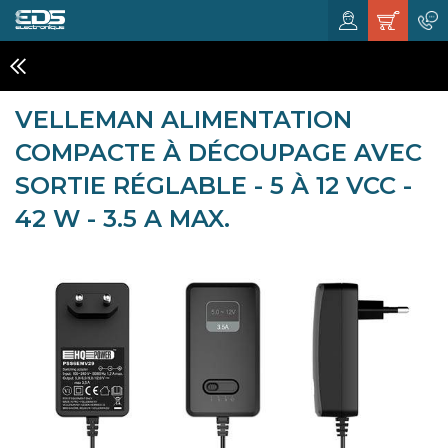
CHARGEURS ET ALIMENTATIONS
VELLEMAN ALIMENTATION
COMPACTE À DÉCOUPAGE AVEC
SORTIE RÉGLABLE - 5 À 12 VCC -
42 W - 3.5 A MAX.