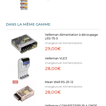
DANS LA MÊME GAMME
Velleman Alimentation à découpage
LRS-75-5
chargeurs et Alimentations
29,00€
Velleman VLE3
chargeurs et Alimentations
28,00€
Mean Well RS-25-12
chargeurs et Alimentations
28,00€
Velleman CONVERTISSEUR A ONDE