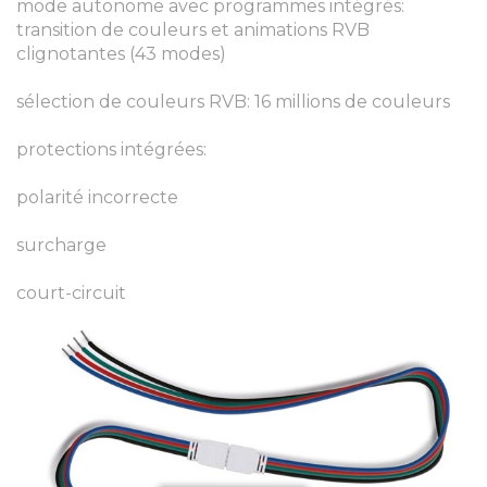
mode autonome avec programmes intégrés:
transition de couleurs et animations RVB
clignotantes (43 modes)
sélection de couleurs RVB: 16 millions de couleurs
protections intégrées:
polarité incorrecte
surcharge
court-circuit