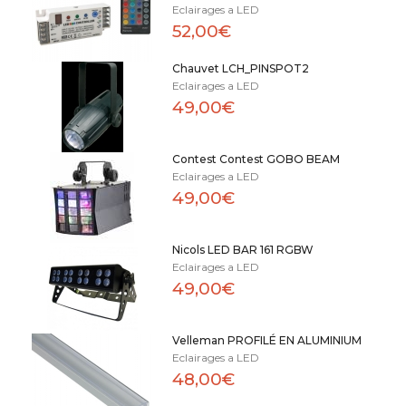
Eclairages a LED
52,00€
Chauvet LCH_PINSPOT2
Eclairages a LED
49,00€
Contest Contest GOBO BEAM
Eclairages a LED
49,00€
Nicols LED BAR 161 RGBW
Eclairages a LED
49,00€
Velleman PROFILÉ EN ALUMINIUM
Eclairages a LED
48,00€