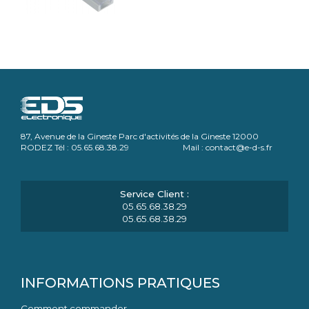
87, Avenue de la Gineste Parc d'activités de la Gineste 12000
RODEZ Tél : 05.65.68.38.29 Mail : contact@e-d-s.fr
05.65.68.38.29
05.65.68.38.29
INFORMATIONS PRATIQUES
Comment commander