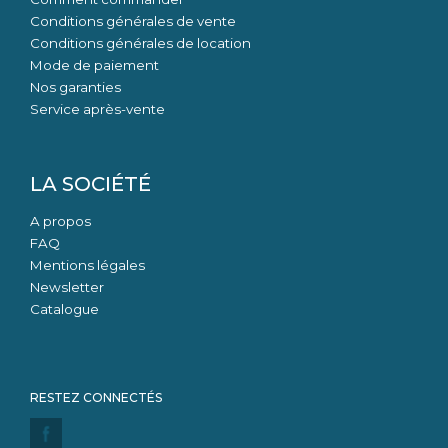
Conditions générales de vente
Conditions générales de location
Mode de paiement
Nos garanties
Service après-vente
LA SOCIÉTÉ
A propos
FAQ
Mentions légales
Newsletter
Catalogue