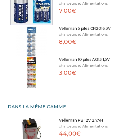
chargeurs et Alimentations
7,00€
Velleman 5 piles CR2016 3V
chargeurs et Alimentations
8,00€
Velleman 10 piles AG13 1,5V
chargeurs et Alimentations
3,00€
DANS LA MÊME GAMME
Velleman PB 12V 2.7AH
chargeurs et Alimentations
44,00€