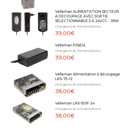
Velleman ALIMENTATION SECTEUR
A DECOUPAGE AVEC SORTIE
SELECTIONNABLE 5 A 24VCC - 36W
chargeurs et Alimentations
39,00€
Velleman PSSE14
chargeurs et Alimentations
39,00€
Velleman Alimentation à découpage
LRS-75-12
chargeurs et Alimentations
38,00€
Velleman LRS-150F-24
chargeurs et Alimentations
38,00€