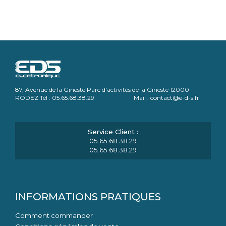
87, Avenue de la Gineste Parc d'activités de la Gineste 12000
RODEZ Tél : 05.65.68.38.29 Mail : contact@e-d-s.fr
05.65.68.38.29
05.65.68.38.29
INFORMATIONS PRATIQUES
Comment commander