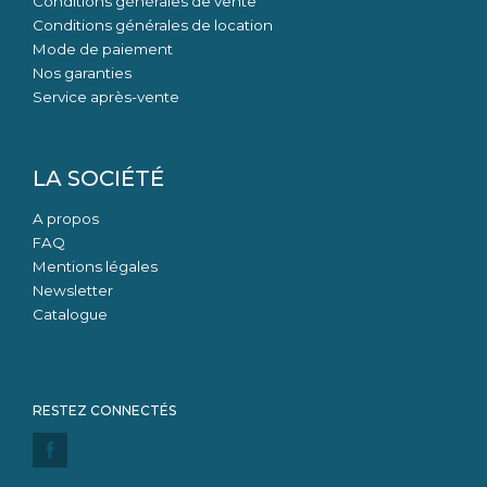
Conditions générales de vente
Conditions générales de location
Mode de paiement
Nos garanties
Service après-vente
LA SOCIÉTÉ
A propos
FAQ
Mentions légales
Newsletter
Catalogue