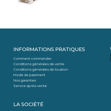
INFORMATIONS PRATIQUES
Comment commander
Conditions générales de vente
Conditions générales de location
Mode de paiement
Nos garanties
Service après-vente
LA SOCIÉTÉ