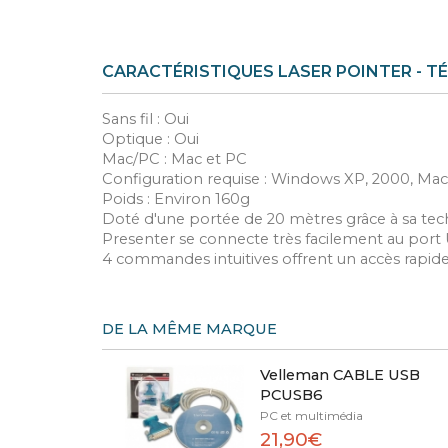
CARACTÉRISTIQUES LASER POINTER - 
Sans fil : Oui
Optique : Oui
Mac/PC : Mac et PC
Configuration requise : Windows XP, 2000, Mac 
Poids : Environ 160g
Doté d'une portée de 20 mètres grâce à sa techn
Presenter se connecte très facilement au port 
4 commandes intuitives offrent un accès rapide
DE LA MÊME MARQUE
Velleman CABLE USB
PCUSB6
PC et multimédia
21,90€