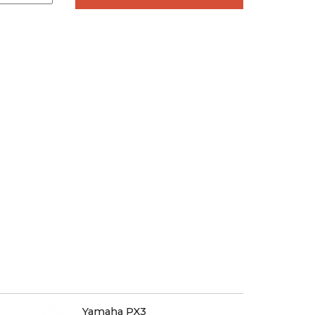
Yamaha PX3