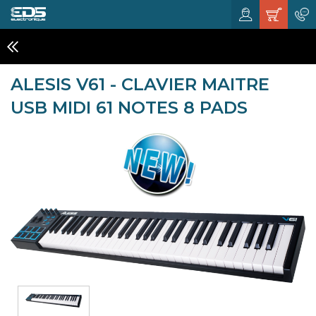
CLAVIERS MIDI
ALESIS V61 - CLAVIER MAITRE
USB MIDI 61 NOTES 8 PADS