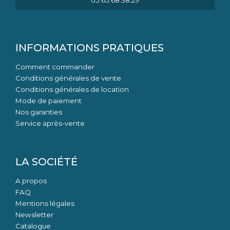
INFORMATIONS PRATIQUES
Comment commander
Conditions générales de vente
Conditions générales de location
Mode de paiement
Nos garanties
Service après-vente
LA SOCIÉTÉ
A propos
FAQ
Mentions légales
Newsletter
Catalogue