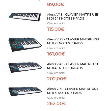
89,00€
Alesis V49 - CLAVIER MAITRE USB
MIDI 249 NOTES 8 PADS
Claviers midi
115,00€
Alesis VI25 - CLAVIER MAITRE USB
MIDI 25 NOTES 16 PADS
Claviers midi
161,00€
Alesis VI49 - CLAVIER MAITRE USB
MIDI 49 NOTES 16 PADS
Claviers midi
202,00€
Alesis VI61 - CLAVIER MAITRE USB
MIDI 61 NOTES 16 PADS
Claviers midi
262,00€