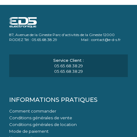
87, Avenue de la Gineste Parc d'activités de la Gineste 12000
RODEZ Tél : 05.65.68.38.29 Mail : contact@e-d-s.fr
05.65.68.38.29
05.65.68.38.29
INFORMATIONS PRATIQUES
Comment commander
Conditions générales de vente
Conditions générales de location
Mode de paiement