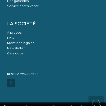
Nos garanties
Service après-vente
LA SOCIÉTÉ
A propos
FAQ
Mentions légales
Newsletter
Catalogue