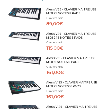
Alesis V25 - CLAVIER MAITRE USB
MIDI 25 NOTES 8 PADS
Claviers midi
89,00€
Alesis V49 - CLAVIER MAITRE USB
MIDI 249 NOTES 8 PADS
Claviers midi
115,00€
Alesis V61 - CLAVIER MAITRE USB
MIDI 61 NOTES 8 PADS
Claviers midi
161,00€
Alesis VI25 - CLAVIER MAITRE USB
MIDI 25 NOTES 16 PADS
Claviers midi
161,00€
Alesis VI49 - CLAVIER MAITRE USB