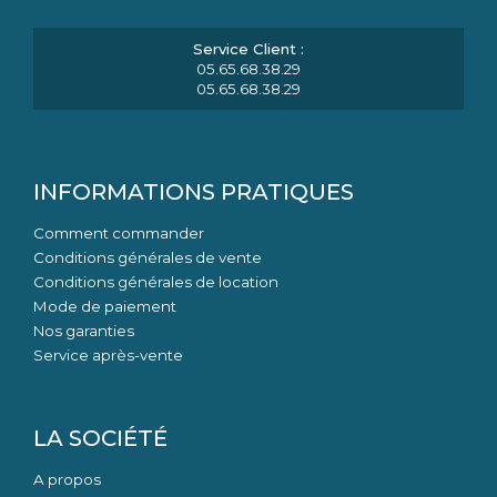
05.65.68.38.29
05.65.68.38.29
INFORMATIONS PRATIQUES
Comment commander
Conditions générales de vente
Conditions générales de location
Mode de paiement
Nos garanties
Service après-vente
LA SOCIÉTÉ
A propos