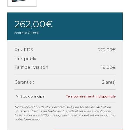
262,00€
écotaxe
0,08€
Prix EDS
262,00€
Prix public
Tarif de livraison
18,00€
Garantie :
2 an(s)
Stock principal
Temporairement indisponible
Notre indication de stock est remise à jour toutes les 24H. Nous
vous garantissons un traitement rapide et un suivi exceptionnel.
La livraison sous 5/10 jours signifie que le produit est en stock chez
notre fournisseur.