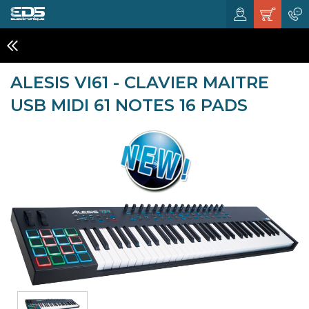
CLAVIERS MIDI
ALESIS VI61 - CLAVIER MAITRE
USB MIDI 61 NOTES 16 PADS