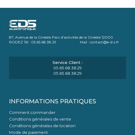
87, Avenue de la Gineste Parc d'activités de la Gineste 12000
RODEZ Tél : 05.65.68.38.29 Mail : contact@e-d-s.fr
05.65.68.38.29
05.65.68.38.29
INFORMATIONS PRATIQUES
Comment commander
Conditions générales de vente
Conditions générales de location
Mode de paiement