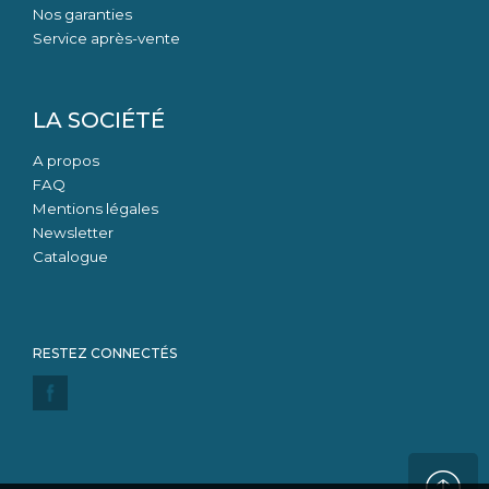
Nos garanties
Service après-vente
LA SOCIÉTÉ
A propos
FAQ
Mentions légales
Newsletter
Catalogue