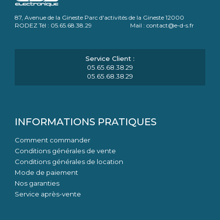
87, Avenue de la Gineste Parc d'activités de la Gineste 12000
RODEZ Tél : 05.65.68.38.29 Mail : contact@e-d-s.fr
05.65.68.38.29
05.65.68.38.29
INFORMATIONS PRATIQUES
Comment commander
Conditions générales de vente
Conditions générales de location
Mode de paiement
Nos garanties
Service après-vente