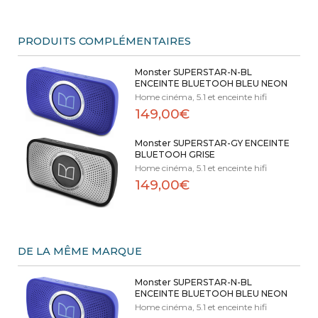
PRODUITS COMPLÉMENTAIRES
Monster SUPERSTAR-N-BL
ENCEINTE BLUETOOH BLEU NEON
Home cinéma, 5.1 et enceinte hifi
149,00€
Monster SUPERSTAR-GY ENCEINTE
BLUETOOH GRISE
Home cinéma, 5.1 et enceinte hifi
149,00€
DE LA MÊME MARQUE
Monster SUPERSTAR-N-BL
ENCEINTE BLUETOOH BLEU NEON
Home cinéma, 5.1 et enceinte hifi