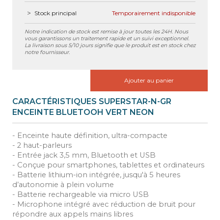
Stock principal
Temporairement indisponible
Notre indication de stock est remise à jour toutes les 24H. Nous
vous garantissons un traitement rapide et un suivi exceptionnel.
La livraison sous 5/10 jours signifie que le produit est en stock chez
notre fournisseur.
Ajouter au panier
CARACTÉRISTIQUES SUPERSTAR-N-GR
ENCEINTE BLUETOOH VERT NEON
- Enceinte haute définition, ultra-compacte
- 2 haut-parleurs
- Entrée jack 3,5 mm, Bluetooth et USB
- Conçue pour smartphones, tablettes et ordinateurs
- Batterie lithium-ion intégrée, jusqu'à 5 heures
d’autonomie à plein volume
- Batterie rechargeable via micro USB
- Microphone intégré avec réduction de bruit pour
répondre aux appels mains libres