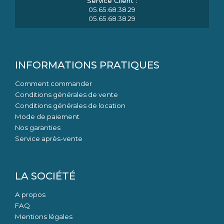
05.65.68.38.29
05.65.68.38.29
INFORMATIONS PRATIQUES
Comment commander
Conditions générales de vente
Conditions générales de location
Mode de paiement
Nos garanties
Service après-vente
LA SOCIÉTÉ
A propos
FAQ
Mentions légales