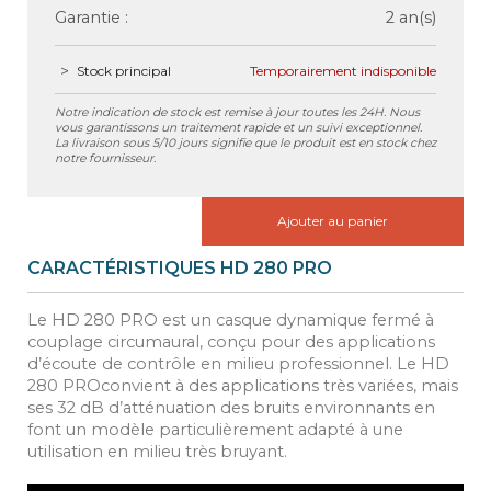
Garantie :
2 an(s)
Stock principal
Temporairement indisponible
Notre indication de stock est remise à jour toutes les 24H. Nous
vous garantissons un traitement rapide et un suivi exceptionnel.
La livraison sous 5/10 jours signifie que le produit est en stock chez
notre fournisseur.
Ajouter au panier
CARACTÉRISTIQUES HD 280 PRO
Le HD 280 PRO est un casque dynamique fermé à
couplage circumaural, conçu pour des applications
d’écoute de contrôle en milieu professionnel. Le HD
280 PROconvient à des applications très variées, mais
ses 32 dB d’atténuation des bruits environnants en
font un modèle particulièrement adapté à une
utilisation en milieu très bruyant.