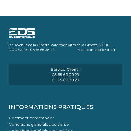
87, Avenue de la Gineste Parc d'activités de la Gineste 12000
RODEZ Tél : 05.65.68.38.29 Mail : contact@e-d-s.fr
05.65.68.38.29
05.65.68.38.29
INFORMATIONS PRATIQUES
Comment commander
Conditions générales de vente
Conditions générales de location