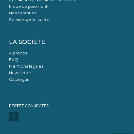
Mode de paiement
Nos garanties
Service après-vente
LA SOCIÉTÉ
A propos
FAQ
Mentions légales
Newsletter
Catalogue