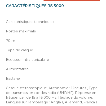
CARACTÉRISTIQUES RS 5000
Caractéristiques techniques:
Portée maximale
70 m
Type de casque
Ecouteur intra-auriculaire
Alimentation
Batterie
Casque stéthoscopique, Autonomie : 12heures , Type
de transmission : ondes radio (UHF/HF), Réponse en
fréquence : de 15 à 16 000 Hz, Réglage du volume,
Langues sur l‘emballage : Anglais, Allemand, Français