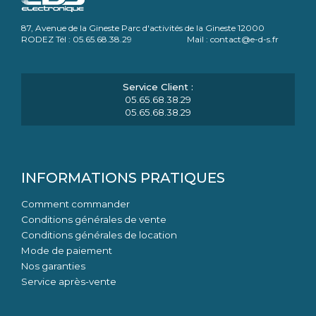
87, Avenue de la Gineste Parc d'activités de la Gineste 12000
RODEZ Tél : 05.65.68.38.29 Mail : contact@e-d-s.fr
05.65.68.38.29
05.65.68.38.29
INFORMATIONS PRATIQUES
Comment commander
Conditions générales de vente
Conditions générales de location
Mode de paiement
Nos garanties
Service après-vente