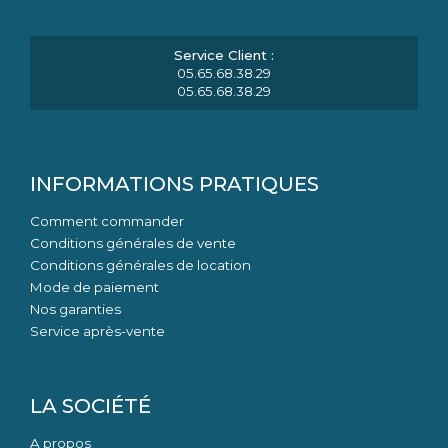
05.65.68.38.29
05.65.68.38.29
INFORMATIONS PRATIQUES
Comment commander
Conditions générales de vente
Conditions générales de location
Mode de paiement
Nos garanties
Service après-vente
LA SOCIÉTÉ
A propos