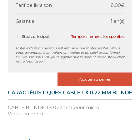
Tarif de livraison
8,00€
Garantie :
1 an(s)
Stock principal
Temporairement indisponible
Notre indication de stock est remise à jour toutes les 24H. Nous
vous garantissons un traitement rapide et un suivi exceptionnel.
La livraison sous 5/10 jours signifie que le produit est en stock chez
notre fournisseur.
Ajouter au panier
CARACTÉRISTIQUES CABLE 1 X 0.22 MM BLINDE
CABLE BLINDE 1 x 0.22mm pour micro.
Vendu au mètre