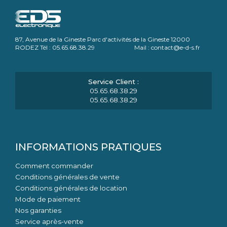
87, Avenue de la Gineste Parc d'activités de la Gineste 12000
RODEZ Tél : 05.65.68.38.29 Mail : contact@e-d-s.fr
05.65.68.38.29
05.65.68.38.29
INFORMATIONS PRATIQUES
Comment commander
Conditions générales de vente
Conditions générales de location
Mode de paiement
Nos garanties
Service après-vente