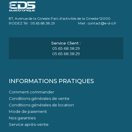
87, Avenue de la Gineste Parc d'activités de la Gineste 12000
RODEZ Tél : 05.65.68.38.29 Mail : contact@e-d-s.fr
05.65.68.38.29
05.65.68.38.29
INFORMATIONS PRATIQUES
Comment commander
Conditions générales de vente
Conditions générales de location
Mode de paiement
Nos garanties
Service après-vente