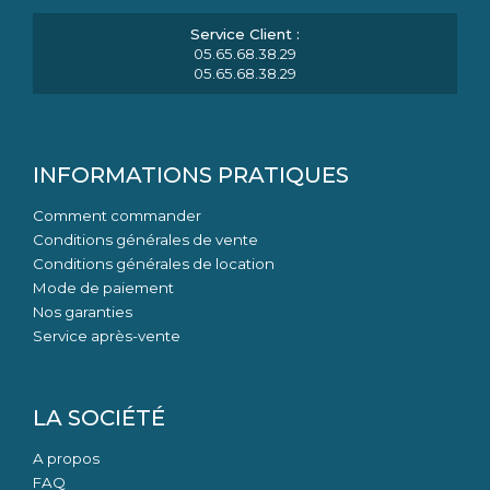
05.65.68.38.29
05.65.68.38.29
INFORMATIONS PRATIQUES
Comment commander
Conditions générales de vente
Conditions générales de location
Mode de paiement
Nos garanties
Service après-vente
LA SOCIÉTÉ
A propos
FAQ