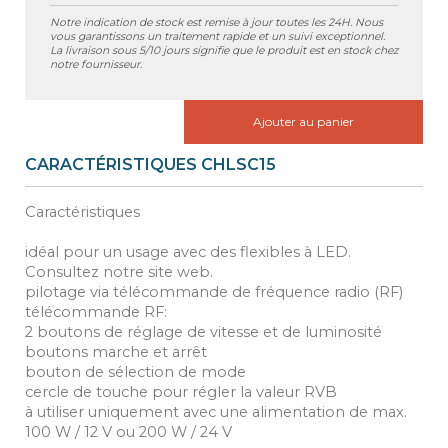
Notre indication de stock est remise à jour toutes les 24H. Nous
vous garantissons un traitement rapide et un suivi exceptionnel.
La livraison sous 5/10 jours signifie que le produit est en stock chez
notre fournisseur.
Ajouter au panier
CARACTÉRISTIQUES CHLSC15
Caractéristiques
idéal pour un usage avec des flexibles à LED.
Consultez notre site web.
pilotage via télécommande de fréquence radio (RF)
télécommande RF:
2 boutons de réglage de vitesse et de luminosité
boutons marche et arrêt
bouton de sélection de mode
cercle de touche pour régler la valeur RVB
à utiliser uniquement avec une alimentation de max.
100 W / 12 V ou 200 W / 24 V