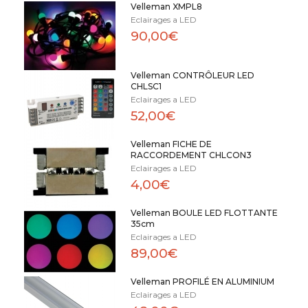
Velleman XMPL8
Eclairages a LED
90,00€
Velleman CONTRÔLEUR LED
CHLSC1
Eclairages a LED
52,00€
Velleman FICHE DE
RACCORDEMENT CHLCON3
Eclairages a LED
4,00€
Velleman BOULE LED FLOTTANTE
35cm
Eclairages a LED
89,00€
Velleman PROFILÉ EN ALUMINIUM
Eclairages a LED