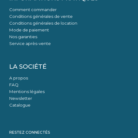
Comment commander
Conditions générales de vente
Conditions générales de location
Mode de paiement
Nos garanties
Service après-vente
LA SOCIÉTÉ
A propos
FAQ
Mentions légales
Newsletter
Catalogue