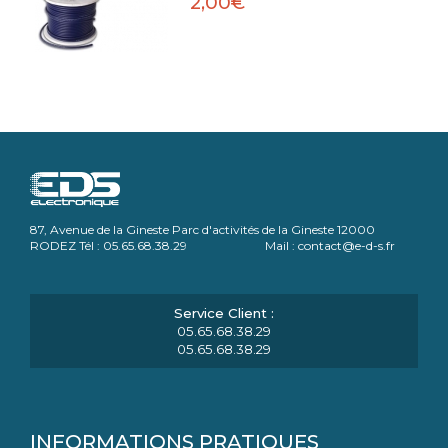
2,00€
87, Avenue de la Gineste Parc d'activités de la Gineste 12000
RODEZ Tél : 05.65.68.38.29 Mail : contact@e-d-s.fr
05.65.68.38.29
05.65.68.38.29
INFORMATIONS PRATIQUES