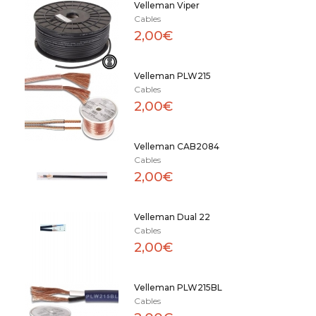
Velleman Viper
Cables
2,00€
Velleman PLW215
Cables
2,00€
Velleman CAB2084
Cables
2,00€
Velleman Dual 22
Cables
2,00€
Velleman PLW215BL
Cables