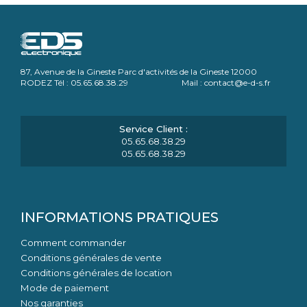
87, Avenue de la Gineste Parc d'activités de la Gineste 12000
RODEZ Tél : 05.65.68.38.29 Mail : contact@e-d-s.fr
05.65.68.38.29
05.65.68.38.29
INFORMATIONS PRATIQUES
Comment commander
Conditions générales de vente
Conditions générales de location
Mode de paiement
Nos garanties