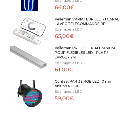
Eclairages a LED
66,00€
Velleman VARIATEUR LED - 1 CANAL
- AVEC TÉLÉCOMMANDE RF
Eclairages a LED
65,00€
Velleman PROFILÉ EN ALUMINIUM
POUR FLEXIBLES LED - PLAT /
LARGE - 2M
Eclairages a LED
61,00€
Contest PAR 38 RGB LED 10 mm
finition NOIRE
Eclairages a LED
59,00€