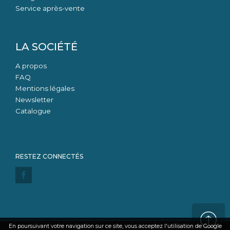
Service après-vente
LA SOCIÉTÉ
A propos
FAQ
Mentions légales
Newsletter
Catalogue
En poursuivant votre navigation sur ce site, vous acceptez l'utilisation de Google