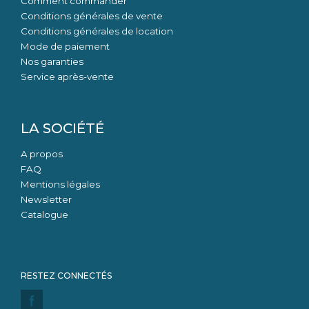
Comment commander
Conditions générales de vente
Conditions générales de location
Mode de paiement
Nos garanties
Service après-vente
LA SOCIÉTÉ
A propos
FAQ
Mentions légales
Newsletter
Catalogue