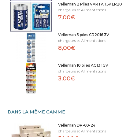
Velleman 2 Piles VARTA 1.5v LR20
chargeurs et Alimentations
7,00€
Velleman 5 piles CR2016 3V
chargeurs et Alimentations
8,00€
Velleman 10 piles AG13 1,5V
chargeurs et Alimentations
3,00€
DANS LA MÊME GAMME
Velleman DR-60-24
chargeurs et Alimentations