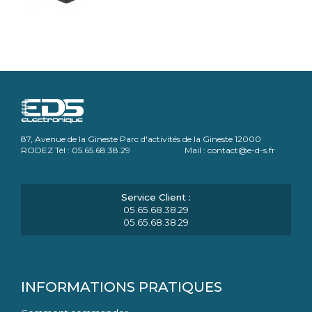
87, Avenue de la Gineste Parc d'activités de la Gineste 12000
RODEZ Tél : 05.65.68.38.29 Mail : contact@e-d-s.fr
05.65.68.38.29
05.65.68.38.29
INFORMATIONS PRATIQUES