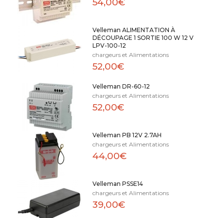
54,00€
Velleman ALIMENTATION À
DÉCOUPAGE 1 SORTIE 100 W 12 V
LPV-100-12
chargeurs et Alimentations
52,00€
Velleman DR-60-12
chargeurs et Alimentations
52,00€
Velleman PB 12V 2.7AH
chargeurs et Alimentations
44,00€
Velleman PSSE14
chargeurs et Alimentations
39,00€