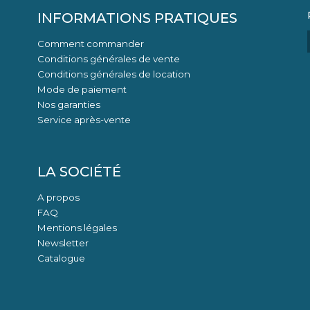
INFORMATIONS PRATIQUES
Comment commander
Conditions générales de vente
Conditions générales de location
Mode de paiement
Nos garanties
Service après-vente
LA SOCIÉTÉ
A propos
FAQ
Mentions légales
Newsletter
Catalogue